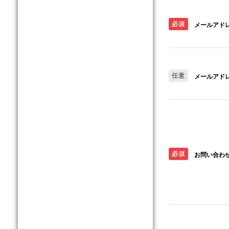
必須
メールアド
任意
メールアドレ
必須
お問い合わ