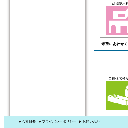
ご希望にあわせて
会社概要
プライバシーポリシー
お問い合わせ