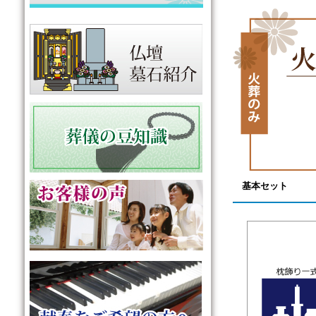
基本セット