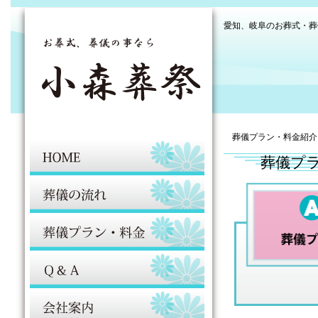
愛知、岐阜のお葬式・葬
葬儀プラン・料金紹介
葬儀プラ