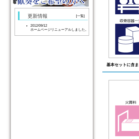
更新情報
[一覧]
2012/09/12
ホームページリニューアルしました。
基本セットに含ま