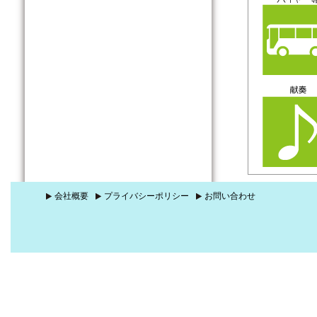
会社概要
プライバシーポリシー
お問い合わせ