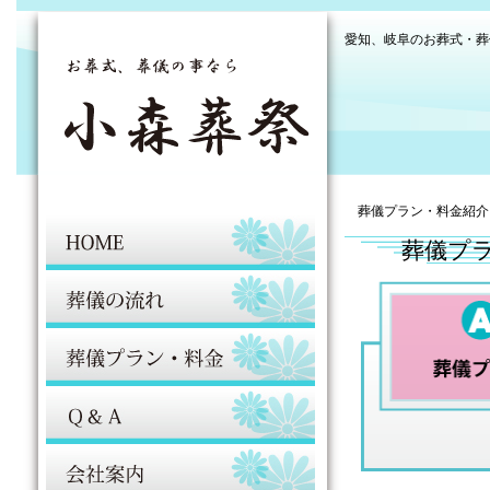
愛知、岐阜のお葬式・葬
葬儀プラン・料金紹介
葬儀プラ