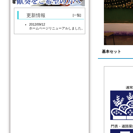
更新情報
[一覧]
2012/09/12
ホームページリニューアルしました。
基本セット