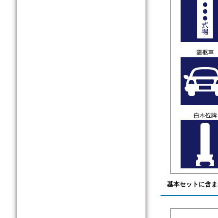
基本セットに含ま