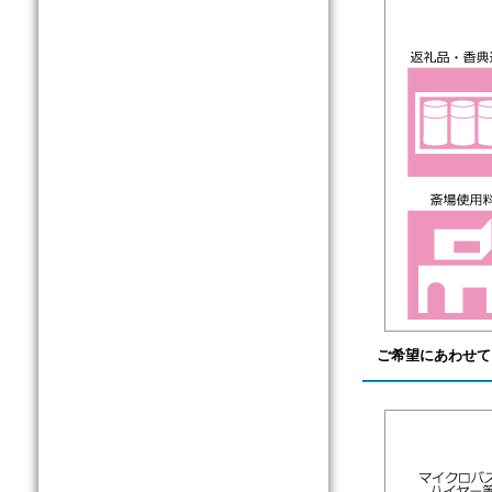
ご希望にあわせて